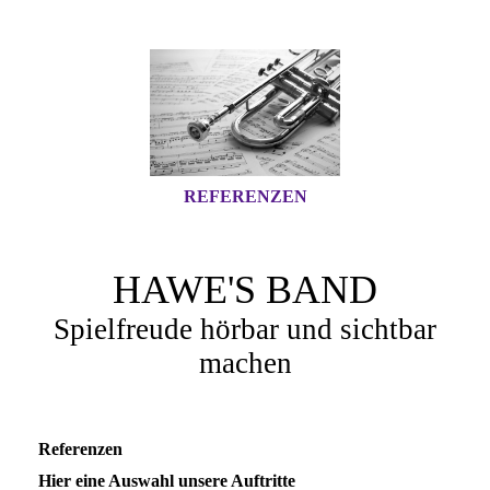
REFERENZEN
HAWE'S BAND
Spielfreude hörbar und sichtbar
machen
Referenzen
Hier eine Auswahl unsere Auftritte