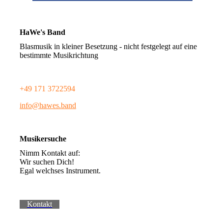
HaWe's Band
Blasmusik in kleiner Besetzung - nicht festgelegt auf eine
bestimmte Musikrichtung
+49 171 3722594
info@hawes.band
Musikersuche
Nimm Kontakt auf:
Wir suchen Dich!
Egal welchses Instrument.
Kontakt