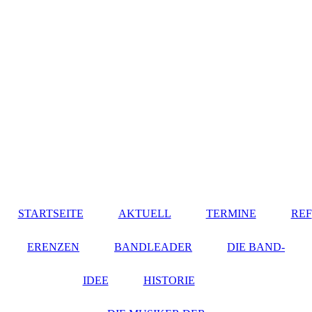
STARTSEITE
AKTUELL
TERMINE
REF
ERENZEN
BANDLEADER
DIE BAND-
IDEE
HISTORIE